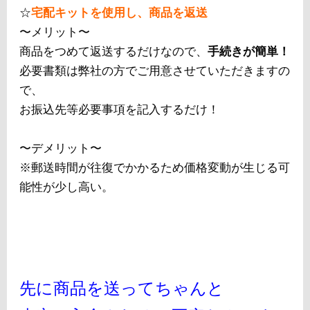
☆
宅配キットを使用し、商品を返送
〜メリット〜
商品をつめて返送するだけなので、
手続きが簡単！
必要書類は弊社の方でご用意させていただきますの
で、
お振込先等必要事項を記入するだけ！
〜デメリット〜
※郵送時間が往復でかかるため価格変動が生じる可
能性が少し高い。
先に商品を送ってちゃんと