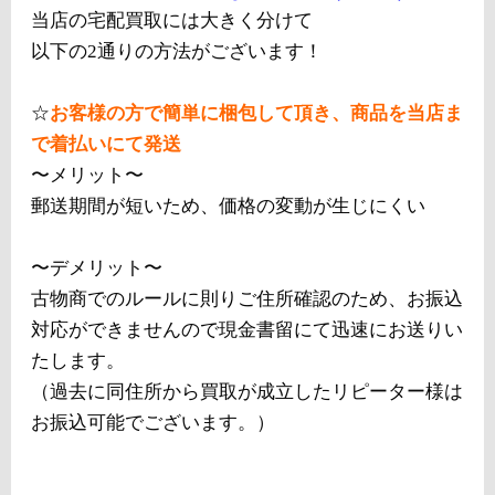
当店の宅配買取には大きく分けて
以下の2通りの方法がございます！
☆
お客様の方で簡単に梱包して頂き、商品を当店ま
で着払いにて発送
〜メリット〜
郵送期間が短いため、価格の変動が生じにくい
〜デメリット〜
古物商でのルールに則りご住所確認のため、お振込
対応ができませんので現金書留にて迅速にお送りい
たします。
（過去に同住所から買取が成立したリピーター様は
お振込可能でございます。）