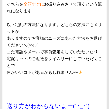
そちらを
全額すぐに
お振り込みさせて頂くという流
れになります。
以下宅配の方法になります。どちらの方法にもメリ
ットが
ありますのでお客様のニーズにあった方法をお選び
ください＼(^^)／
また電話やメールで事前査定をしていただいたり
宅配キットのご返送をタイムリーにしていただくこ
とで
何かいいコトがあるかもしれません^^/
送り方がわからないよー(´･_･`)