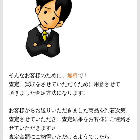
そんなお客様のために、
無料
で！
査定、買取をさせていただくために用意させて
頂きました査定方法になります。
お客様からお送りいただきました商品を到着次第、
査定させていただき、査定結果をお客様にご連絡さ
せていただきます♫
査定金額にご納得いただけるようでしたら