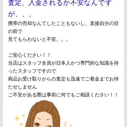
査定、入金されるか不安なんです
が、、、
携帯の売却なんてしたこともないし、直接自分の目
の前で
見てもらわないと不安。。。
ご安心ください！！
当店はスタッフ全員が日本人かつ専門的な知識を持
ったスタッフですので
商品お受け取りからの査定も迅速でご着金までお待
たせしません
ご不安がある際は事前に何でもご相談ください！！