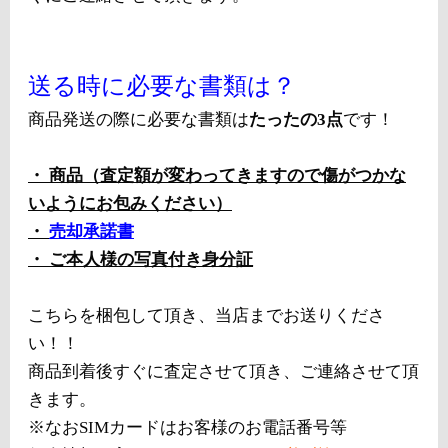
送る時に必要な書類は？
商品発送の際に必要な書類は
たったの3点
です！
・ 商品（査定額が変わってきますので傷がつかな
いようにお包みください）
・
売却承諾書
・ ご本人様の写真付き身分証
こちらを梱包して頂き、当店までお送りくださ
い！！
商品到着後すぐに査定させて頂き、ご連絡させて頂
きます。
※なおSIMカードはお客様のお電話番号等