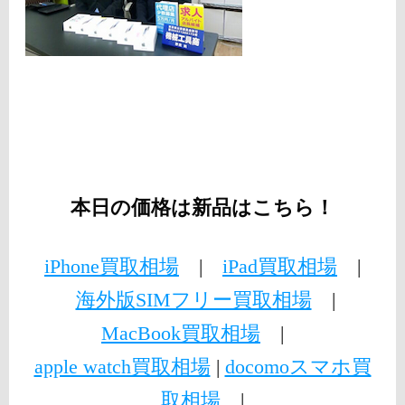
本日の価格は新品はこちら！
iPhone買取相場
|
iPad買取相場
|
海外版SIMフリー買取相場
|
MacBook買取相場
|
apple watch買取相場
|
docomoスマホ買
取相場
|