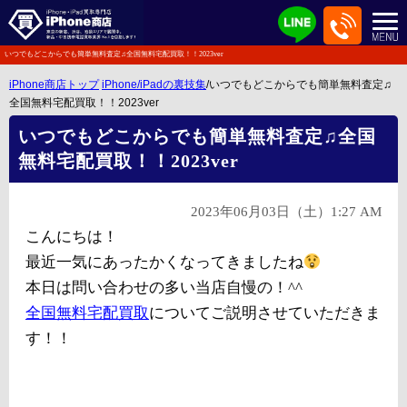
いつでもどこからでも簡単無料査定♫全国無料宅配買取！！2023ver
iPhone商店トップ
iPhone/iPadの裏技集
/いつでもどこからでも簡単無料査定♫
全国無料宅配買取！！2023ver
いつでもどこからでも簡単無料査定♫全国
無料宅配買取！！2023ver
2023年06月03日（土）1:27 AM
こんにちは！
最近一気にあったかくなってきましたね
本日は問い合わせの多い当店自慢の！^^
全国無料宅配買取
についてご説明させていただきま
す！！