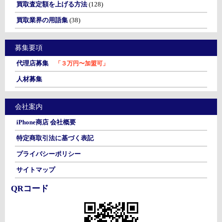
買取査定額を上げる方法
(128)
買取業界の用語集
(38)
募集要項
代理店募集
「３万円〜加盟可」
人材募集
会社案内
iPhone商店 会社概要
特定商取引法に基づく表記
プライバシーポリシー
サイトマップ
QRコード