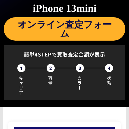
iPhone 13mini
オンライン査定フォー
ム