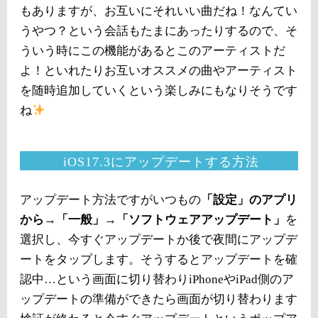
もありますが、お互いにそれいい曲だね！なんてい
うやつ？という会話もたまにあったりするので、そ
ういう時にこの機能があるとこのアーティストだ
よ！といれたりお互いオススメの曲やアーティスト
を随時追加していくという楽しみにもなりそうです
ね
iOS17.3にアップデートする方法
アップデート方法ですがいつもの
「設定」のアプリ
から→「一般」→「ソフトウェアアップデート」
を
選択し、今すぐアップデートか後で夜間にアップデ
ートをタップします。そうするとアップデートを確
認中…という画面に切り替わりiPhoneやiPad側のア
ップデートの準備ができたら画面が切り替わります