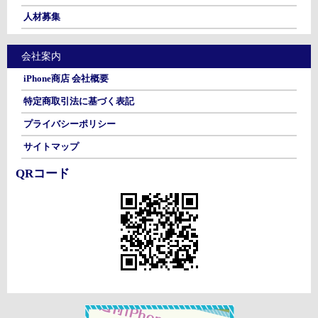
人材募集
会社案内
iPhone商店 会社概要
特定商取引法に基づく表記
プライバシーポリシー
サイトマップ
QRコード