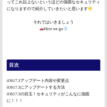
ってこれ以上ないというほどの強固なセキュリティ
になりますので紹介していきたいと思います
それではいきましょう
Here we go
目次
iOS17.3アップデート内容や変更点
iOS17.3にアップデートする方法
iOS17.3の目玉！セキュリティがこんなに強固
に！！！