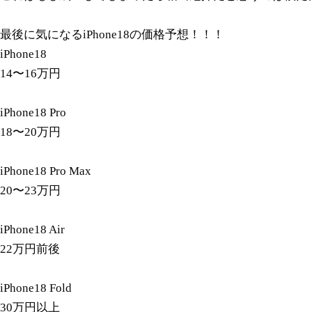
最後に気になるiPhone18の価格予想！！！
iPhone18
14〜16万円
iPhone18 Pro
18〜20万円
iPhone18 Pro Max
20〜23万円
iPhone18 Air
22万円前後
iPhone18 Fold
30万円以上