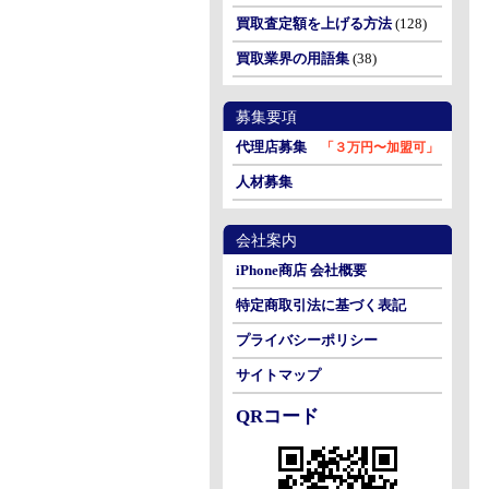
買取査定額を上げる方法
(128)
買取業界の用語集
(38)
募集要項
代理店募集
「３万円〜加盟可」
人材募集
会社案内
iPhone商店 会社概要
特定商取引法に基づく表記
プライバシーポリシー
サイトマップ
QRコード