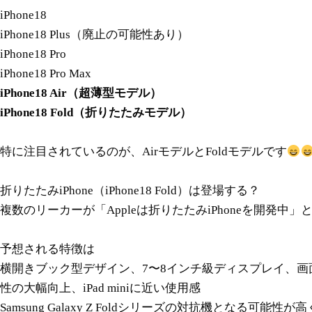
iPhone18
iPhone18 Plus（廃止の可能性あり）
iPhone18 Pro
iPhone18 Pro Max
iPhone18 Air（超薄型モデル）
iPhone18 Fold（折りたたみモデル）
特に注目されているのが、AirモデルとFoldモデルです
折りたたみiPhone（iPhone18 Fold）は登場する？
複数のリーカーが「Appleは折りたたみiPhoneを開発中
予想される特徴は
横開きブック型デザイン、7〜8インチ級ディスプレイ、
性の大幅向上、iPad miniに近い使用感
Samsung Galaxy Z Foldシリーズの対抗機となる可能性が