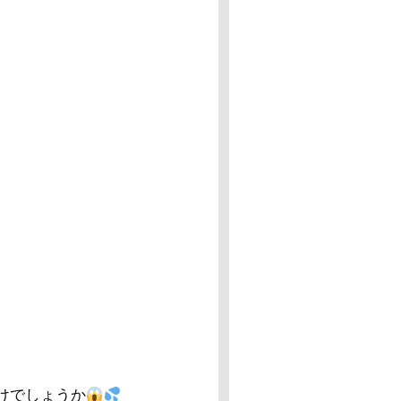
けでしょうか