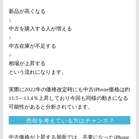
新品が高くなる
↓
中古を購入する人が増える
↓
中古在庫が不足する
↓
相場が上昇する
という流れになります。
実際に2022年の価格改定時にも中古iPhone価格は約
11.5～13.4％上昇しており今回も同様の動きになる
可能性があると分析されています。
売却を考えている方はチャンス？
中古価格が上昇する局面では、不要になったiPhone