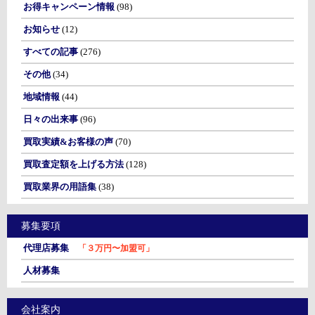
お得キャンペーン情報
(98)
お知らせ
(12)
すべての記事
(276)
その他
(34)
地域情報
(44)
日々の出来事
(96)
買取実績&お客様の声
(70)
買取査定額を上げる方法
(128)
買取業界の用語集
(38)
募集要項
代理店募集
「３万円〜加盟可」
人材募集
会社案内