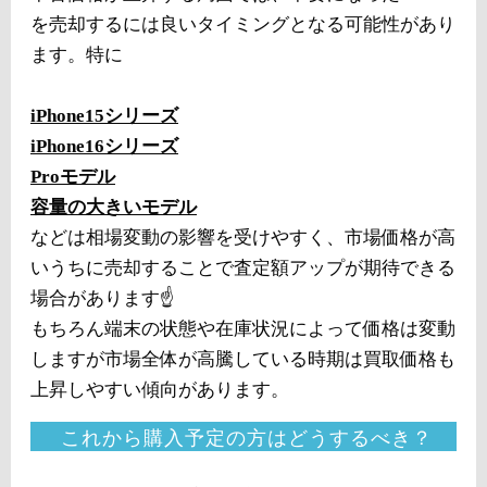
を売却するには良いタイミングとなる可能性があり
ます。特に
iPhone15シリーズ
iPhone16シリーズ
Proモデル
容量の大きいモデル
などは相場変動の影響を受けやすく、市場価格が高
いうちに売却することで査定額アップが期待できる
場合があります☝️
もちろん端末の状態や在庫状況によって価格は変動
しますが市場全体が高騰している時期は買取価格も
上昇しやすい傾向があります。
これから購入予定の方はどうするべき？