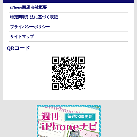
iPhone商店 会社概要
特定商取引法に基づく表記
プライバシーポリシー
サイトマップ
QRコード