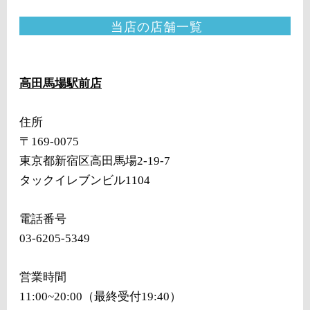
当店の店舗一覧
高田馬場駅前店
住所
〒169-0075
東京都新宿区高田馬場2-19-7
タックイレブンビル1104
電話番号
03-6205-5349
営業時間
11:00~20:00（最終受付19:40）