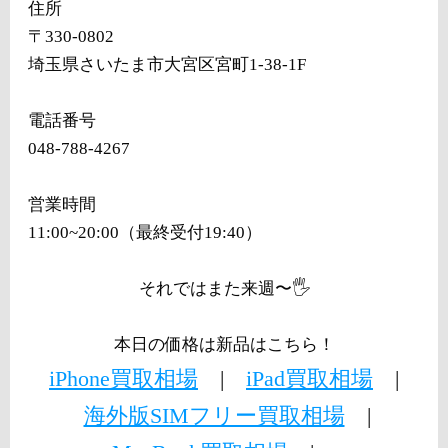
住所
〒330-0802
埼玉県さいたま市大宮区宮町1-38-1F
電話番号
048-788-4267
営業時間
11:00~20:00（最終受付19:40）
それではまた来週〜🖐️
本日の価格は新品はこちら！
iPhone買取相場
|
iPad買取相場
|
海外版SIMフリー買取相場
|