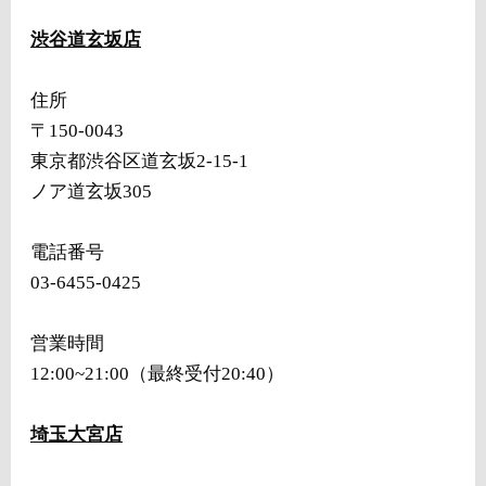
渋谷道玄坂店
住所
〒150-0043
東京都渋谷区道玄坂2-15-1
ノア道玄坂305
電話番号
03-6455-0425
営業時間
12:00~21:00（最終受付20:40）
埼玉大宮店