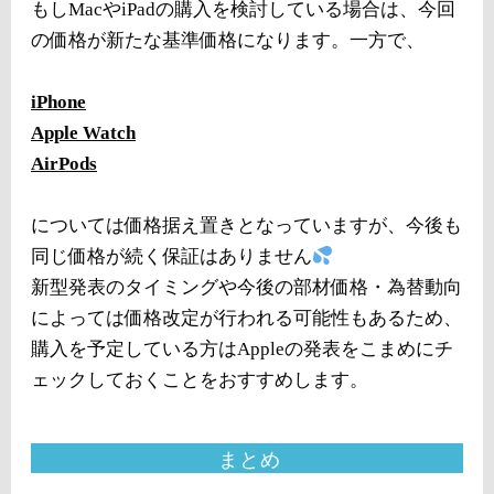
もしMacやiPadの購入を検討している場合は、今回
の価格が新たな基準価格になります。一方で、
iPhone
Apple Watch
AirPods
については価格据え置きとなっていますが、今後も
同じ価格が続く保証はありません
新型発表のタイミングや今後の部材価格・為替動向
によっては価格改定が行われる可能性もあるため、
購入を予定している方はAppleの発表をこまめにチ
ェックしておくことをおすすめします。
まとめ