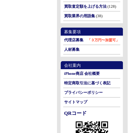
買取査定額を上げる方法
(128)
買取業界の用語集
(38)
募集要項
代理店募集
「３万円〜加盟可」
人材募集
会社案内
iPhone商店 会社概要
特定商取引法に基づく表記
プライバシーポリシー
サイトマップ
QRコード