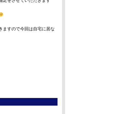
補足をさせていただきます
きますので今回は自宅に居な