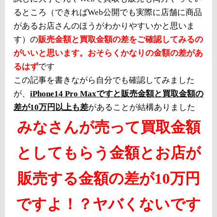
るところ（できればWeb公開でも実際に店舗に商品
があるお店さんのほうがわかりやすいかと思いま
す）の
販売金額と買取金額の差をご確認してみるの
がいいと思います。おそらくかなりの金額の差があ
るはず
です
この記事を書きながら自分でも確認してみました
が、
iPhone14 Pro Maxですと販売金額と買取金額の
差が10万円以上も差
があることが結構ありました
みなさんが売って買取金額
としてもらう金額とお店が
販売する金額の差が10万円
ですよ！？ヤバくないです