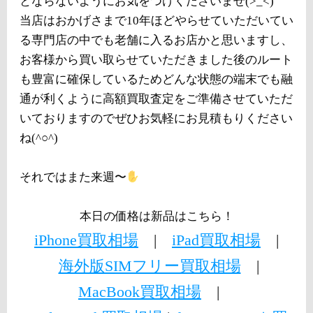
とならないようにお気をつけくださいませ(>_<)
当店はおかげさまで10年ほどやらせていただいてい
る専門店の中でも老舗に入るお店かと思いますし、
お客様から買い取らせていただきました後のルート
も豊富に確保しているためどんな状態の端末でも融
通が利くように高額買取査定をご準備させていただ
いておりますのでぜひお気軽にお見積もりください
ね(^○^)
それではまた来週〜
本日の価格は新品はこちら！
iPhone買取相場
|
iPad買取相場
|
海外版SIMフリー買取相場
|
MacBook買取相場
|