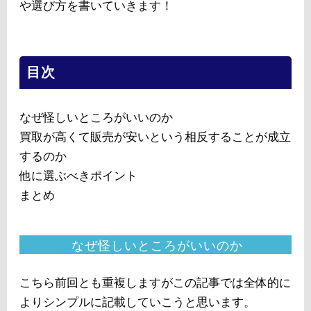
や選び方を書いていきます！
目次
なぜ怪しいところがいいのか
買取が高くて販売が安いという相反することが成立
するのか
他に選ぶべきポイント
まとめ
なぜ怪しいところがいいのか
こちら前回とも重複しますがこの記事では全体的に
よりシンプルに記載していこうと思います。