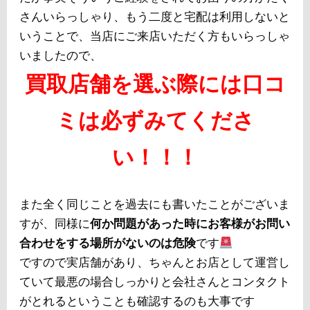
さんいらっしゃり、もう二度と宅配は利用しないと
いうことで、当店にご来店いただく方もいらっしゃ
いましたので、
買取店舗を選ぶ際には口コ
ミは必ずみてくださ
い！！！
また全く同じことを過去にも書いたことがございま
すが、同様に
何か問題があった時にお客様がお問い
合わせをする場所がないのは危険
です
ですので実店舗があり、ちゃんとお店として運営し
ていて最悪の場合しっかりと会社さんとコンタクト
がとれるということも確認するのも大事です