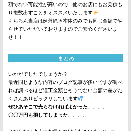
額でない可能性が高いので、他のお店にもお見積も
り複数出すことをオススメいたします
もちろん当店は例外除き本体のみでも同じ金額でや
らせていただいておりますのでご安心くださいま
せ！！
まとめ
いかがでしたでしょうか？
最近同じような内容のブログ記事が多いですが調べ
れば調べるほど適正金額とそうでない金額の差がた
くさんありビックリしています
ぜひあそこで売らなければよかった、、、、
〇〇万円も損してしまった、、、、