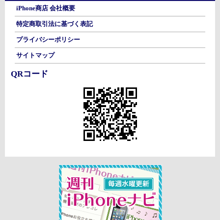
iPhone商店 会社概要
特定商取引法に基づく表記
プライバシーポリシー
サイトマップ
QRコード