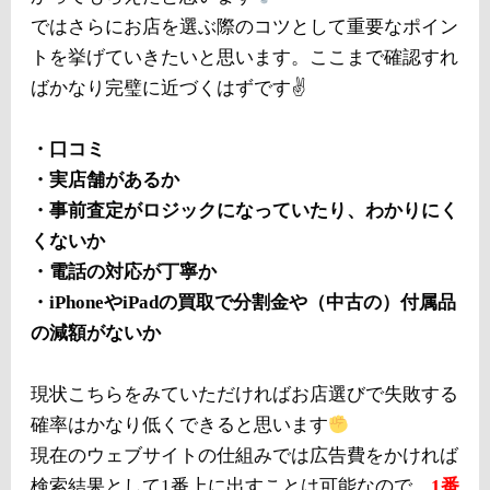
ではさらにお店を選ぶ際のコツとして重要なポイン
トを挙げていきたいと思います。ここまで確認すれ
ばかなり完璧に近づくはずです✌️
・口コミ
・実店舗があるか
・事前査定がロジックになっていたり、わかりにく
くないか
・電話の対応が丁寧か
・iPhoneやiPadの買取で分割金や（中古の）付属品
の減額がないか
現状こちらをみていただければお店選びで失敗する
確率はかなり低くできると思います
現在のウェブサイトの仕組みでは広告費をかければ
検索結果として1番上に出すことは可能なので、
1番