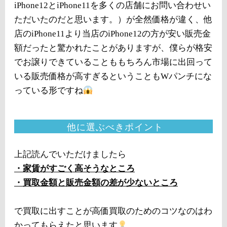
iPhone12とiPhone11を多くの店舗にお問い合わせい
ただいたのだと思います。）が全然価格が違く、他
店のiPhone11より当店のiPhone12の方が安い販売金
額だったと驚かれたことがありますが、僕らが格安
でお譲りできていることももちろん市場に出回って
いる販売価格が高すぎるということもWパンチにな
っている形ですね
他に選ぶべきポイント
上記読んでいただけましたら
・家賃がすごく高そうなところ
・買取金額と販売金額の差が少ないところ
で買取に出すことが高価買取のためのコツなのはわ
かってもらえたと思います