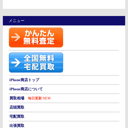
メニュー
iPhone商店トップ
iPhone商店について
買取相場
毎日更新 NEW
店頭買取
宅配買取
出張買取