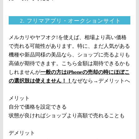
2. フリマアプリ・オークションサイト
メルカリやヤフオク!を使えば、相場より高い価格
で売れる可能性があります。特に、まだ人気がある
機種や新品同様の美品なら、ショップに売るよりも
高値が期待できます。こちら金額は期待できるかも
しれませんが
一般の方はiPhoneの売却の時にほぼこ
の選択肢は使えません！！
なぜなら→デメリットへ
メリット
自分で価格を設定できる
状態が良ければショップより高額で売れることも
デメリット