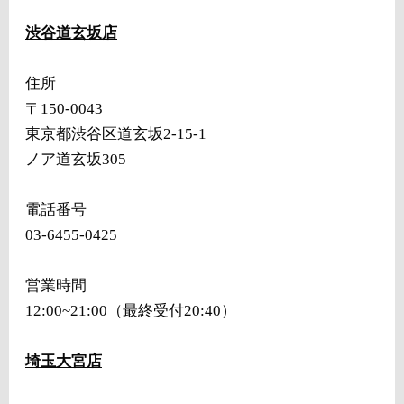
渋谷道玄坂店
住所
〒150-0043
東京都渋谷区道玄坂2-15-1
ノア道玄坂305
電話番号
03-6455-0425
営業時間
12:00~21:00（最終受付20:40）
埼玉大宮店