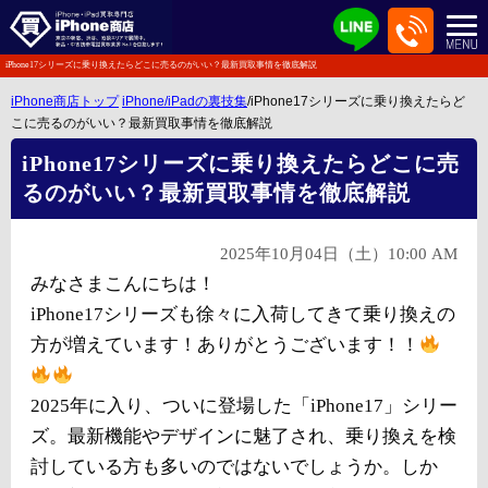
iPhone17シリーズに乗り換えたらどこに売るのがいい？最新買取事情を徹底解説
iPhone商店トップ
iPhone/iPadの裏技集
/iPhone17シリーズに乗り換えたらど
こに売るのがいい？最新買取事情を徹底解説
iPhone17シリーズに乗り換えたらどこに売
るのがいい？最新買取事情を徹底解説
2025年10月04日（土）10:00 AM
みなさまこんにちは！
iPhone17シリーズも徐々に入荷してきて乗り換えの
方が増えています！ありがとうございます！！
2025年に入り、ついに登場した「iPhone17」シリー
ズ。最新機能やデザインに魅了され、乗り換えを検
討している方も多いのではないでしょうか。しか