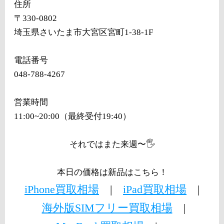
住所
〒330-0802
埼玉県さいたま市大宮区宮町1-38-1F
電話番号
048-788-4267
営業時間
11:00~20:00（最終受付19:40）
それではまた来週〜🖐️
本日の価格は新品はこちら！
iPhone買取相場
|
iPad買取相場
|
海外版SIMフリー買取相場
|