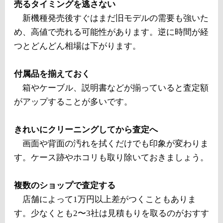
売るタイミングを逃さない
新機種発売後すぐはまだ旧モデルの需要も強いた
め、高値で売れる可能性があります。逆に時間が経
つとどんどん相場は下がります。
付属品を揃えておく
箱やケーブル、説明書などが揃っていると査定額
がアップすることが多いです。
きれいにクリーニングしてから査定へ
画面や背面の汚れを拭くだけでも印象が変わりま
す。ケース跡やホコリも取り除いておきましょう。
複数のショップで査定する
店舗によって1万円以上差がつくこともありま
す。少なくとも2〜3社は見積もりを取るのがおすす