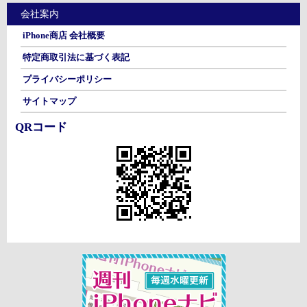
会社案内
iPhone商店 会社概要
特定商取引法に基づく表記
プライバシーポリシー
サイトマップ
QRコード