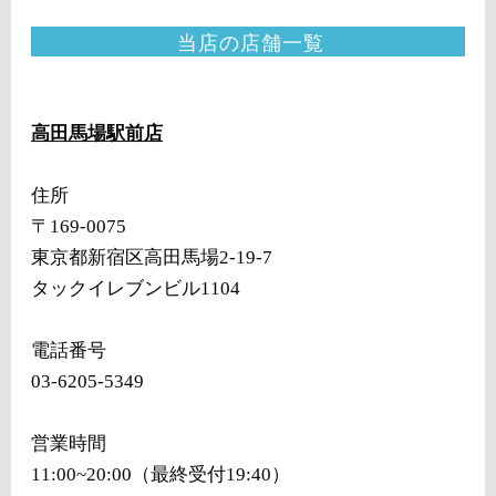
当店の店舗一覧
高田馬場駅前店
住所
〒169-0075
東京都新宿区高田馬場2-19-7
タックイレブンビル1104
電話番号
03-6205-5349
営業時間
11:00~20:00（最終受付19:40）