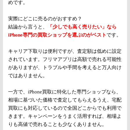
めです。
実際にどこに売るのがおすすめ？
結論から言うと、
「少しでも高く売りたい」なら
iPhone専門の買取ショップを選ぶのがベスト
です。
キャリア下取りは便利ですが、査定額は低めに設定
されています。フリマアプリは高額で売れる可能性
がありますが、トラブルや手間を考えると万人向け
ではありません。
一方で、iPhone買取に特化した専門ショップなら、
相場に基づいた価格で査定してもらえるうえ、宅配
買取にも対応しているので全国どこからでも利用で
きます。キャンペーンをうまく活用すれば、相場よ
りも高値で売れることも少なくありません。