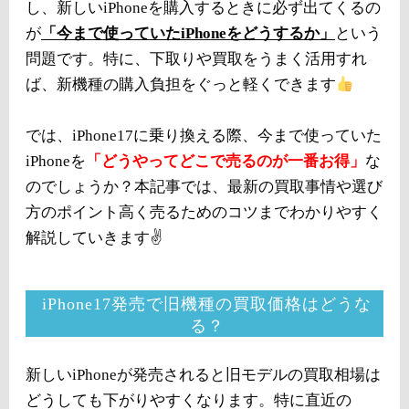
し、新しいiPhoneを購入するときに必ず出てくるの
が
「今まで使っていたiPhoneをどうするか」
という
問題です。特に、下取りや買取をうまく活用すれ
ば、新機種の購入負担をぐっと軽くできます
では、iPhone17に乗り換える際、今まで使っていた
iPhoneを
「どうやってどこで売るのが一番お得」
な
のでしょうか？本記事では、最新の買取事情や選び
方のポイント高く売るためのコツまでわかりやすく
解説していきます✌️
iPhone17発売で旧機種の買取価格はどうな
る？
新しいiPhoneが発売されると旧モデルの買取相場は
どうしても下がりやすくなります。特に直近の