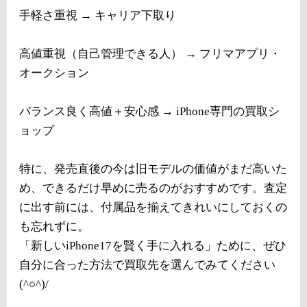
手軽さ重視 → キャリア下取り
高値重視（自己管理できる人） → フリマアプリ・
オークション
バランス良く高値＋安心感 → iPhone専門の買取シ
ョップ
特に、発売直後の今は旧モデルの価値がまだ高いた
め、できるだけ早めに売るのがおすすめです。査定
に出す前には、付属品を揃えてきれいにしておくの
も忘れずに。
「新しいiPhone17を賢く手に入れる」ために、ぜひ
自分に合った方法で買取先を選んでみてください
(^○^)/