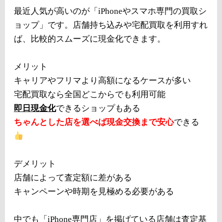
最近人気が高いのが「iPhoneやスマホ専門の買取シ
ョップ」です。店舗持ち込みや宅配買取を利用すれ
ば、比較的スムーズに現金化できます。
メリット
キャリアやフリマより高額になるケースが多い
宅配買取なら全国どこからでも利用可能
即日現金化
できるショップもある
ちゃんとした店を選べば現金交換まで安心
できる
デメリット
店舗によって査定額に差がある
キャンペーンや時期を見極める必要がある
中でも「iPhone専門店」を掲げている店舗は査定基