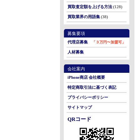
買取査定額を上げる方法
(128)
買取業界の用語集
(38)
募集要項
代理店募集
「３万円〜加盟可」
人材募集
会社案内
iPhone商店 会社概要
特定商取引法に基づく表記
プライバシーポリシー
サイトマップ
QRコード