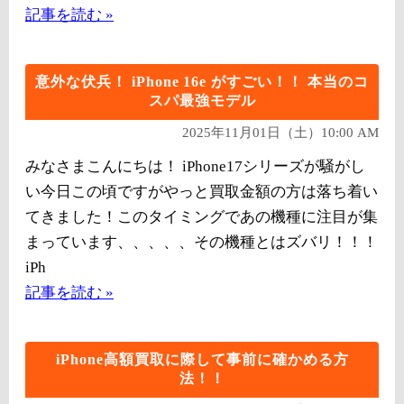
記事を読む »
意外な伏兵！ iPhone 16e がすごい！！ 本当のコ
スパ最強モデル
2025年11月01日（土）10:00 AM
みなさまこんにちは！ iPhone17シリーズが騒がし
い今日この頃ですがやっと買取金額の方は落ち着い
てきました！このタイミングであの機種に注目が集
まっています、、、、、その機種とはズバリ！！！
iPh
記事を読む »
iPhone高額買取に際して事前に確かめる方
法！！