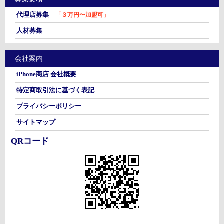
代理店募集
「３万円〜加盟可」
人材募集
会社案内
iPhone商店 会社概要
特定商取引法に基づく表記
プライバシーポリシー
サイトマップ
QRコード