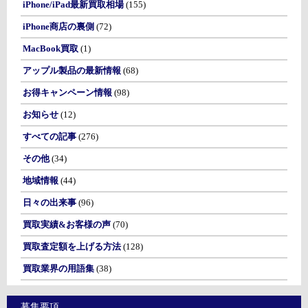
iPhone/iPad最新買取相場
(155)
iPhone商店の裏側
(72)
MacBook買取
(1)
アップル製品の最新情報
(68)
お得キャンペーン情報
(98)
お知らせ
(12)
すべての記事
(276)
その他
(34)
地域情報
(44)
日々の出来事
(96)
買取実績&お客様の声
(70)
買取査定額を上げる方法
(128)
買取業界の用語集
(38)
募集要項