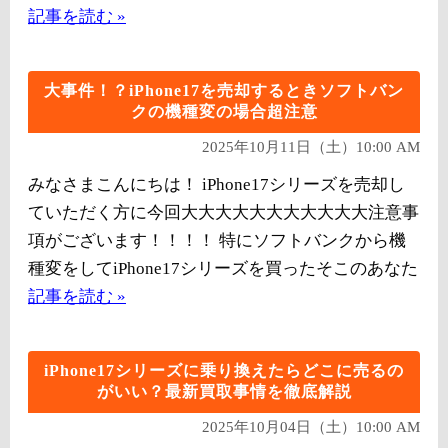
記事を読む »
大事件！？iPhone17を売却するときソフトバン
クの機種変の場合超注意
2025年10月11日（土）10:00 AM
みなさまこんにちは！ iPhone17シリーズを売却し
ていただく方に今回大大大大大大大大大大大注意事
項がございます！！！！ 特にソフトバンクから機
種変をしてiPhone17シリーズを買ったそこのあなた
記事を読む »
iPhone17シリーズに乗り換えたらどこに売るの
がいい？最新買取事情を徹底解説
2025年10月04日（土）10:00 AM